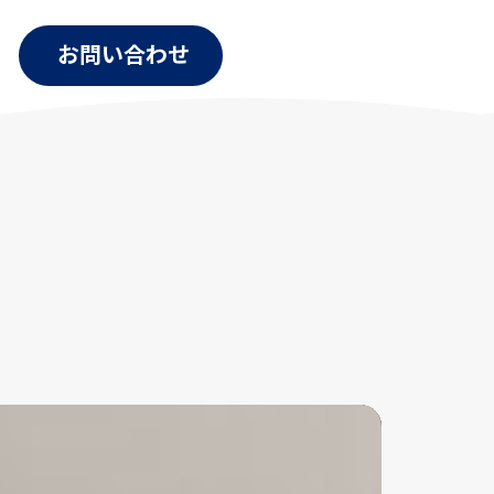
お問い合わせ