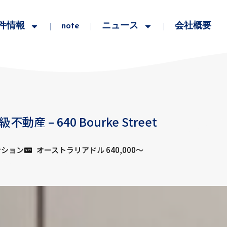
件情報
note
ニュース
会社概要
– 640 Bourke Street
ンション
オーストラリアドル 640,000〜