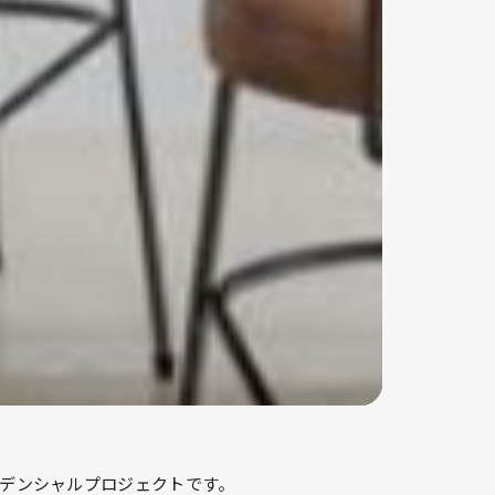
レジデンシャルプロジェクトです。