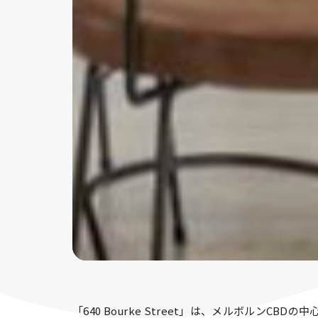
「640 Bourke Street」は、メルボル