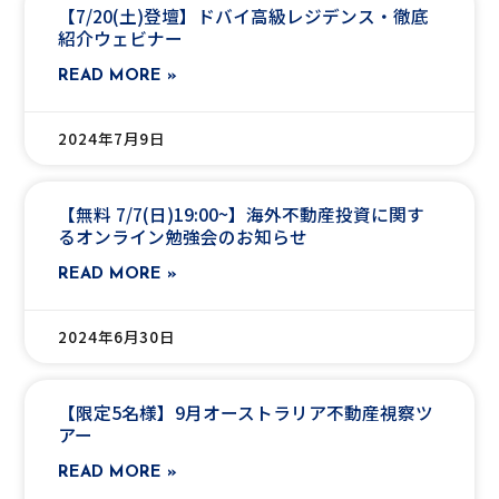
【7/20(土)登壇】ドバイ高級レジデンス・徹底
紹介ウェビナー
READ MORE »
2024年7月9日
【無料 7/7(日)19:00~】海外不動産投資に関す
るオンライン勉強会のお知らせ
READ MORE »
2024年6月30日
【限定5名様】9月オーストラリア不動産視察ツ
アー
READ MORE »