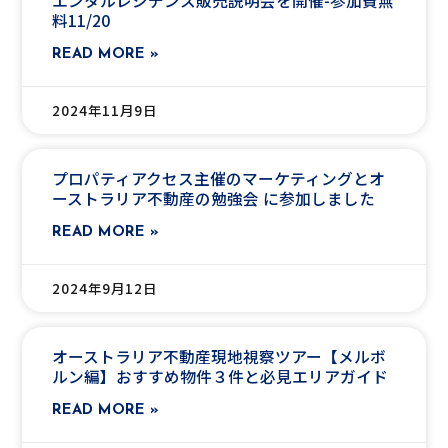
エンタルレジデンス販売説明会を開催-参加費無
料11/20
READ MORE »
2024年11月9日
プロパティアクセス主催のマーケティングとオ
ーストラリア不動産の勉強会 に参加しました
READ MORE »
2024年9月12日
オーストラリア不動産現地視察ツアー【メルボ
ルン編】おすすめ物件３件と必見エリアガイド
READ MORE »