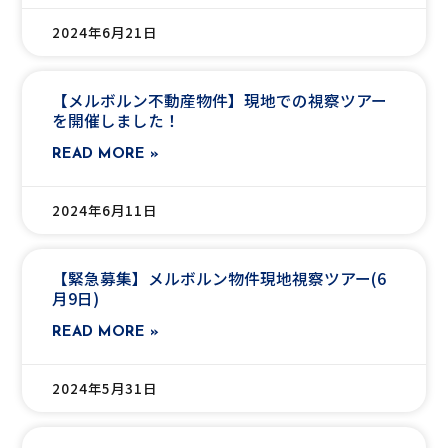
2024年6月21日
【メルボルン不動産物件】現地での視察ツアー
を開催しました！
READ MORE »
2024年6月11日
【緊急募集】メルボルン物件現地視察ツアー(6
月9日)
READ MORE »
2024年5月31日