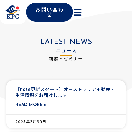
お問い合わ
せ
LATEST
NEWS
ニュース
視察・セミナー
【note更新スタート】オーストラリア不動産・
生活情報をお届けします
READ MORE »
2025年3月30日