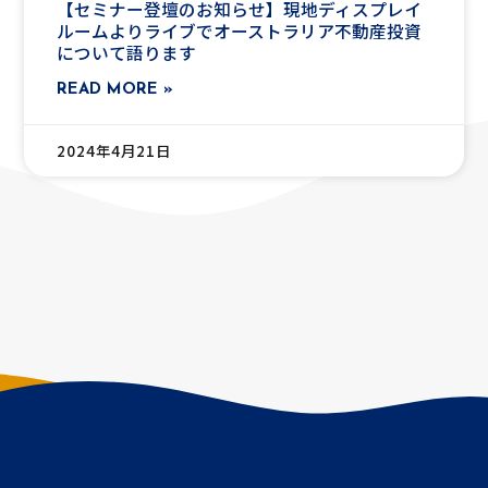
【セミナー登壇のお知らせ】現地ディスプレイ
ルームよりライブでオーストラリア不動産投資
について語ります
READ MORE »
2024年4月21日