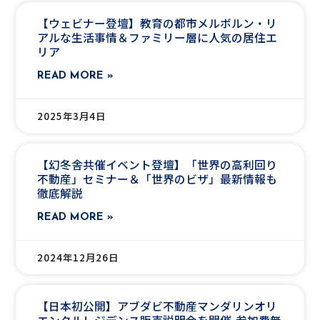
【ウェビナー登壇】教育の都市メルボルン・リ
アルな生活事情＆ファミリー層に人気の居住エ
リア
READ MORE »
2025年3月4日
【幻冬舎共催イベント登壇】「世界の高利回り
不動産」セミナー＆「世界のビザ」最新情報も
徹底解説
READ MORE »
2024年12月26日
【日本初公開】アブダビ不動産マンダリンオリ