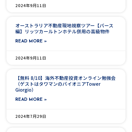
2024年9月11日
オーストラリア不動産現地視察ツアー【パース
編】リッツカールトンホテル併用の高級物件
READ MORE »
2024年9月11日
【無料 8/10】海外不動産投資オンライン勉強会
（ゲストはタワマンのパイオニアTower
Giorgio）
READ MORE »
2024年7月29日