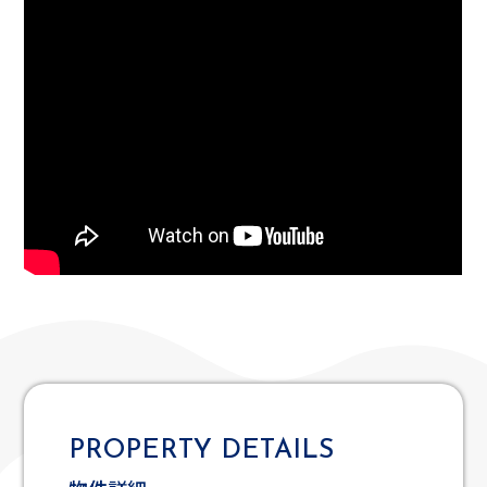
PROPERTY
DETAILS