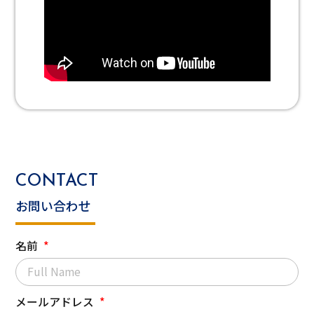
CONTACT
お問い合わせ
名前
メールアドレス