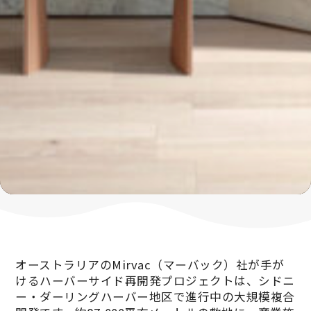
オーストラリアのMirvac（マーバック）社が手が
けるハーバーサイド再開発プロジェクトは、シドニ
ー・ダーリングハーバー地区で進行中の大規模複合