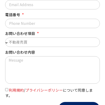
電話番号
お問い合わせ項目
お問い合わせ内容
利用規約
/
プライバシーポリシー
について同意しま
す。