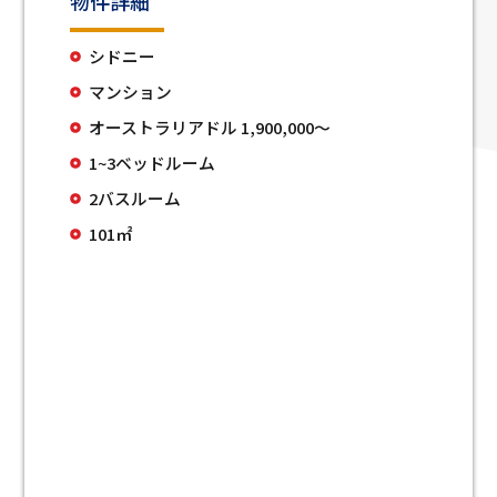
物件詳細
シドニー
マンション
オーストラリアドル 1,900,000〜
1~3ベッドルーム
2バスルーム
101㎡