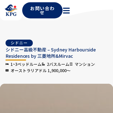
お問い合わ
せ
シドニー
シドニー高級不動産 – Sydney Harbourside
Residences by 三菱地所&Mirvac
1~3ベッドルーム
2バスルーム
マンション
オーストラリアドル 1,900,000〜