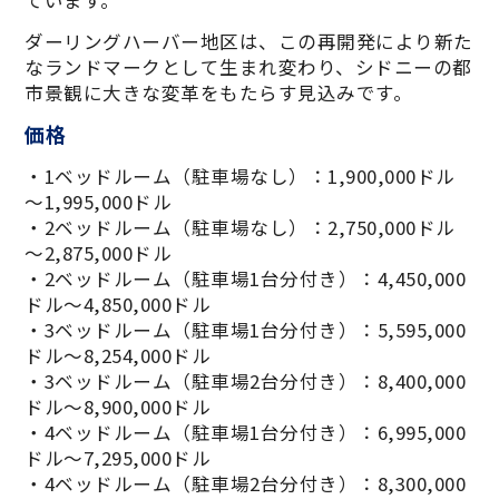
ダーリングハーバー地区は、この再開発により新た
なランドマークとして生まれ変わり、シドニーの都
市景観に大きな変革をもたらす見込みです。
価格
・1ベッドルーム（駐車場なし）：1,900,000ドル
～1,995,000ドル
・2ベッドルーム（駐車場なし）：2,750,000ドル
～2,875,000ドル
・2ベッドルーム（駐車場1台分付き）：4,450,000
ドル～4,850,000ドル
・3ベッドルーム（駐車場1台分付き）：5,595,000
ドル～8,254,000ドル
・3ベッドルーム（駐車場2台分付き）：8,400,000
ドル～8,900,000ドル
・4ベッドルーム（駐車場1台分付き）：6,995,000
ドル～7,295,000ドル
・4ベッドルーム（駐車場2台分付き）：8,300,000