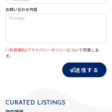
お問い合わせ内容
利用規約
/
プライバシーポリシー
について同意しま
す。
送信する
CURATED
LISTINGS
物件情報