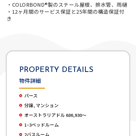
・COLORBOND®製のスチール屋根、排水管、雨樋
・12ヶ月間のサービス保証と25年間の構造保証付
き
PROPERTY
DETAILS
物件詳細
パース
分譲, マンション
オーストラリアドル 686,930〜
1~3ベッドルーム
2バスルーム