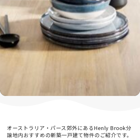
オーストラリア・パース郊外にあるHenly Brook分
譲地内おすすめの新築一戸建て物件のご紹介です。