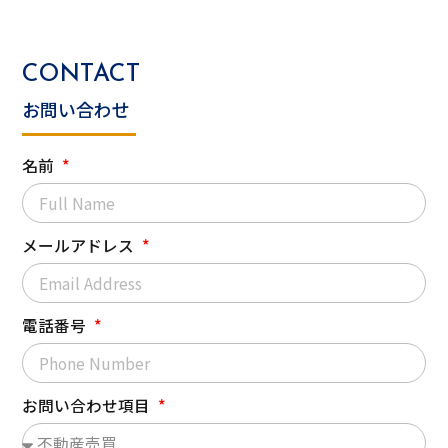
CONTACT
お問い合わせ
名前
メールアドレス
電話番号
お問い合わせ項目