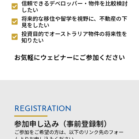
信頼できるデベロッパー・物件を比較検討
したい
将来的な移住や留学を視野に、不動産の下
見をしたい
投資目的でオーストラリア物件の将来性を
知りたい
お気軽にウェビナーにご参加ください
REGISTRATION
参加申し込み（事前登録制）
ご参加をご希望の方は、以下のリンク先のフォー
ムよりお申し込みください。