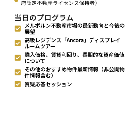
府認定不動産ライセンス保持者）
当日のプログラム
メルボルン不動産市場の最新動向と今後の
展望
高級レジデンス「Ancora」ディスプレイ
ルームツアー
購入価格、賃貸利回り、長期的な資産価値
について
その他のおすすめ物件最新情報（非公開物
件情報含む）
質疑応答セッション