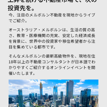
投資先を。
今、注目のメルボルン不動産を現地からライブ
でご紹介。
オーストラリア・メルボルンは、生活の質の高
さ、教育・医療機関の充実、安定した経済成長
を背景に、世界中の投資家や移住希望者から注
目を集めている都市です。
そんなメルボルンの最新高級物件を、現地在住
18年以上の不動産コンサルタントが日本語でわ
かりやすくご紹介するオンラインイベントを開
催いたします。