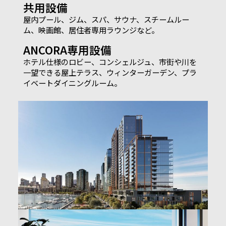
共用設備
屋内プール、ジム、スパ、サウナ、スチームルー
ム、映画館、居住者専用ラウンジなど。
ANCORA専用設備
ホテル仕様のロビー、コンシェルジュ、市街や川を
一望できる屋上テラス、ウィンターガーデン、プラ
イベートダイニングルーム。