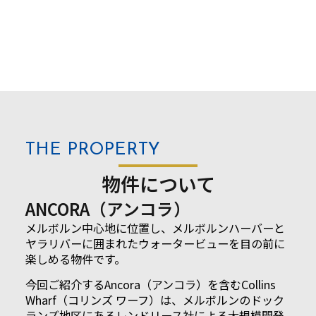
THE
PROPERTY
物件について
ANCORA（アンコラ）
メルボルン中心地に位置し、メルボルンハーバーと
ヤラリバーに囲まれたウォータービューを目の前に
楽しめる物件です。
今回ご紹介するAncora（アンコラ）を含むCollins
Wharf（コリンズ ワーフ）は、メルボルンのドック
ランズ地区にあるレンドリース社による大規模開発