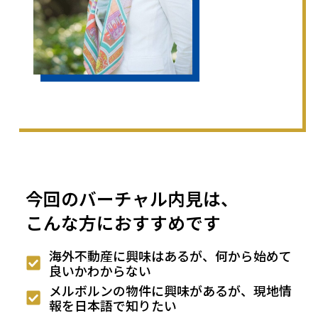
今回のバーチャル内見は、
こんな方におすすめです
海外不動産に興味はあるが、何から始めて
良いかわからない
メルボルンの物件に興味があるが、現地情
報を日本語で知りたい