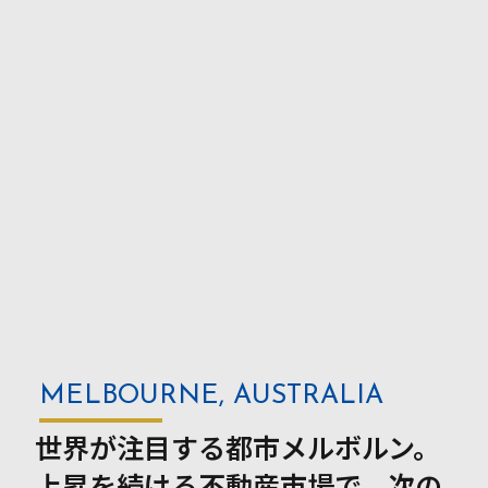
MELBOURNE,
AUSTRALIA
世界が注目する都市メルボルン。
上昇を続ける不動産市場で、次の