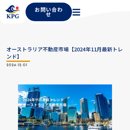
お問い合わ
せ
オーストラリア不動産市場【2024年11月最新トレ
ンド】
2024-12-01