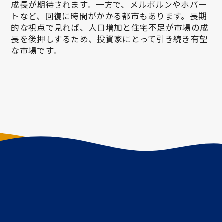
成長が期待されます。一方で、メルボルンやホバー
トなど、回復に時間がかかる都市もあります。長期
的な視点で見れば、人口増加と住宅不足が市場の成
長を後押しするため、投資家にとって引き続き有望
な市場です。