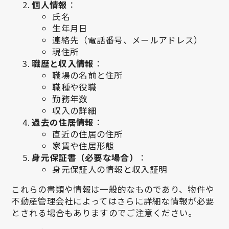
個人情報
：
氏名
生年月日
連絡先（電話番号、メールアドレス）
現住所
職歴と収入情報
：
職場の名前と住所
職種や役職
勤務年数
収入の詳細
過去の住居情報
：
直近の住居の住所
家賃や住居形態
身元保証書（必要な場合）
：
身元保証人の情報と収入証明
これらの書類や情報は一般的なものであり、物件や
不動産管理会社によってはさらに詳細な情報が必要
とされる場合もありますのでご注意ください。