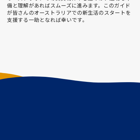
備と理解があればスムーズに進みます。このガイド
が皆さんのオーストラリアでの新生活のスタートを
支援する一助となれば幸いです。