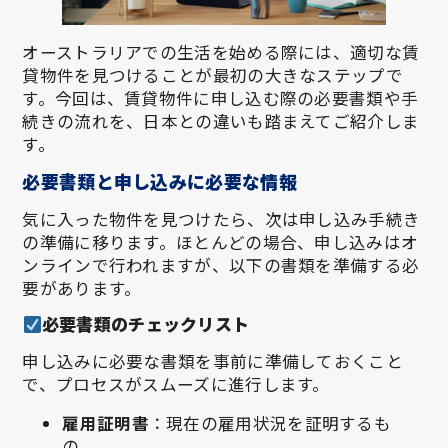
オーストラリアでの生活を始める際には、適切な賃
貸物件を見つけることが最初の大きなステップで
す。今回は、賃貸物件に申し込む際の必要書類や手
続きの流れを、日本との違いも踏まえてご紹介しま
す。
必要書類と申し込みに必要な情報
気に入った物件を見つけたら、次は申し込み手続き
の準備に移ります。ほとんどの場合、申し込みはオ
ンラインで行われますが、以下の書類を準備する必
要があります。
必要書類のチェックリスト
申し込みに必要な書類を事前に準備しておくこと
で、プロセスがスムーズに進行します。
雇用証明書
：現在の雇用状況を証明するも
の。