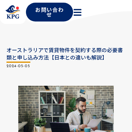
お問い合わ
せ
オーストラリアで賃貸物件を契約する際の必要書
類と申し込み方法【日本との違いも解説】
2024-05-05